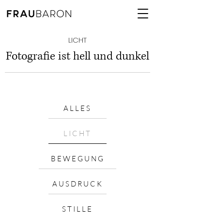
LICHT
Fotografie ist hell und dunkel
ALLES
LICHT
BEWEGUNG
AUSDRUCK
STILLE