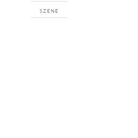
SZENE