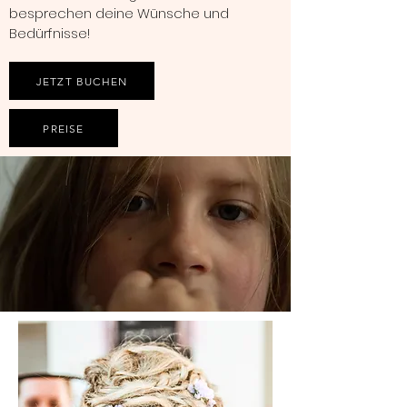
besprechen deine Wünsche und
Bedürfnisse!
JETZT BUCHEN
PREISE