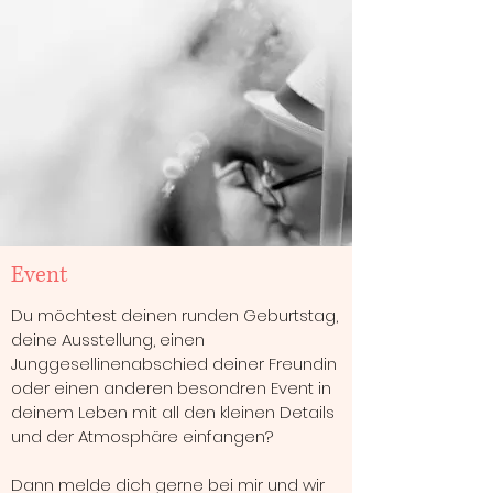
Event
Du möchtest deinen runden Geburtstag,
deine Ausstellung, einen
Junggesellinenabschied deiner Freundin
oder einen anderen besondren Event in
deinem Leben mit all den kleinen Details
und der Atmosphäre einfangen?
Dann melde dich gerne bei mir und wir